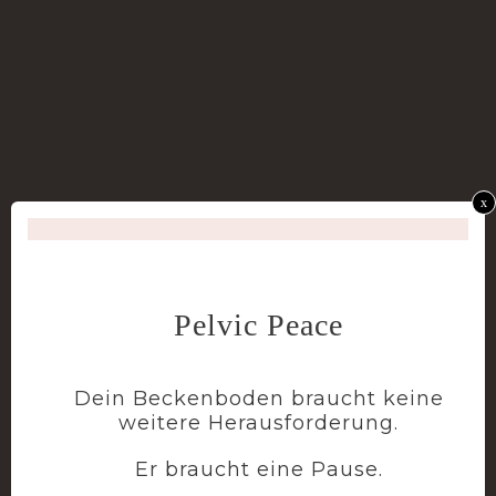
x
Pelvic Peace
Dein Beckenboden braucht keine
weitere Herausforderung.
Er braucht eine Pause.