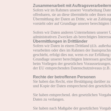
Zusammenarbeit mit Auftragsverarbeitern
Sofern wir im Rahmen unserer Verarbeitung Date
offenbaren, sie an diese übermitteln oder ihnen s
Übermittlung der Daten an Dritte, wie an Zahlungsdi
vorsieht oder auf Grundlage unserer berechtigten 
Sofern wir Daten anderen Unternehmen unserer Un
administrativen Zwecken als berechtigtes Intere
Übermittlungen in Drittländer
Sofern wir Daten in einem Drittland (d.h. außer
verarbeiten oder dies im Rahmen der Inanspruch
geschieht, erfolgt dies nur, wenn es zur Erfüllung
Grundlage unserer berechtigten Interessen geschieh
beim Vorliegen der gesetzlichen Voraussetzungen. 
der EU entsprechenden Datenschutzniveaus (z.B. f
Rechte der betroffenen Personen
Sie haben das Recht, eine Bestätigung darüber zu
und Kopie der Daten entsprechend den gesetzlic
Sie haben entsprechend. den gesetzlichen Vorgabe
Daten zu verlangen.
Sie haben nach Maßgabe der gesetzlichen Vorgabe