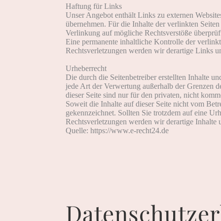
Haftung für Links
Unser Angebot enthält Links zu externen Websites
übernehmen. Für die Inhalte der verlinkten Seiten 
Verlinkung auf mögliche Rechtsverstöße überprüft
Eine permanente inhaltliche Kontrolle der verlin
Rechtsverletzungen werden wir derartige Links 
Urheberrecht
Die durch die Seitenbetreiber erstellten Inhalte 
jede Art der Verwertung außerhalb der Grenzen d
dieser Seite sind nur für den privaten, nicht komm
Soweit die Inhalte auf dieser Seite nicht vom Betr
gekennzeichnet. Sollten Sie trotzdem auf eine U
Rechtsverletzungen werden wir derartige Inhalte
Quelle: https://www.e-recht24.de
Datenschutzer