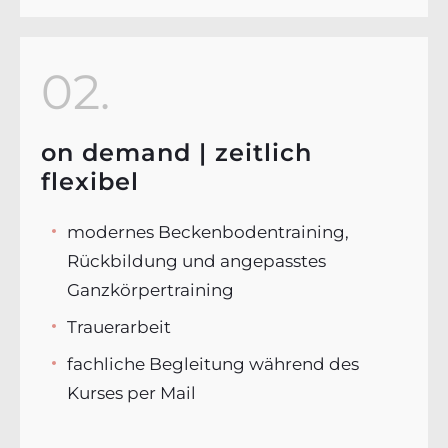
02.
on demand | zeitlich
flexibel
modernes Beckenbodentraining,
Rückbildung und angepasstes
Ganzkörpertraining
Trauerarbeit
fachliche Begleitung während des
Kurses per Mail