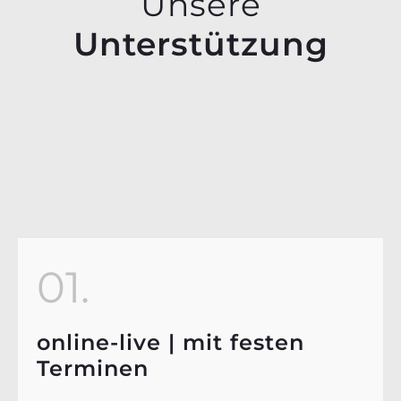
Unsere
Unterstützung
01.
online-live | mit festen
Terminen