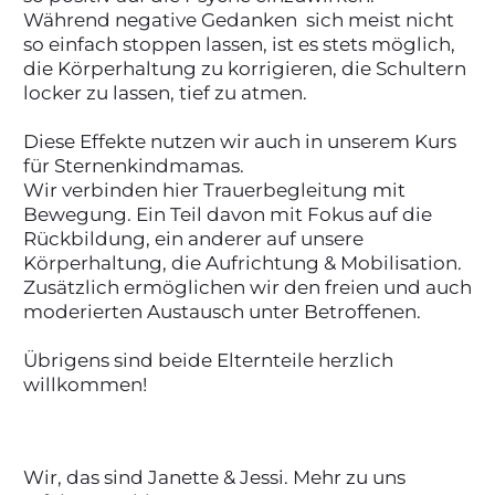
Während negative Gedanken sich meist nicht
so einfach stoppen lassen, ist es stets möglich,
die Körperhaltung zu korrigieren, die Schultern
locker zu lassen, tief zu atmen.
Diese Effekte nutzen wir auch in unserem Kurs
für Sternenkindmamas.
Wir verbinden hier Trauerbegleitung mit
Bewegung. Ein Teil davon mit Fokus auf die
Rückbildung, ein anderer auf unsere
Körperhaltung, die Aufrichtung & Mobilisation.
Zusätzlich ermöglichen wir den freien und auch
moderierten Austausch unter Betroffenen.
Übrigens sind beide Elternteile herzlich
willkommen!
Wir, das sind Janette & Jessi.
Mehr zu uns