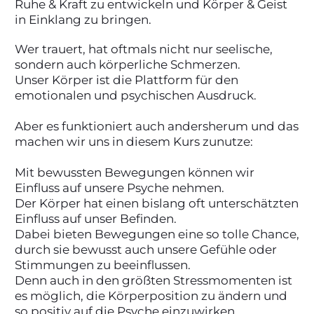
Ruhe & Kraft zu entwickeln und Körper & Geist
in Einklang zu bringen.
Wer trauert, hat oftmals nicht nur seelische,
sondern auch körperliche Schmerzen.
Unser Körper ist die Plattform für den
emotionalen und psychischen Ausdruck.
Aber es funktioniert auch andersherum und das
machen wir uns in diesem Kurs zunutze:
Mit bewussten Bewegungen können wir
Einfluss auf unsere Psyche nehmen.
Der Körper hat einen bislang oft unterschätzten
Einfluss auf unser Befinden.
Dabei bieten Bewegungen eine so tolle Chance,
durch sie bewusst auch unsere Gefühle oder
Stimmungen zu beeinflussen.
Denn auch in den größten Stressmomenten ist
es möglich, die Körperposition zu ändern und
so positiv auf die Psyche einzuwirken.