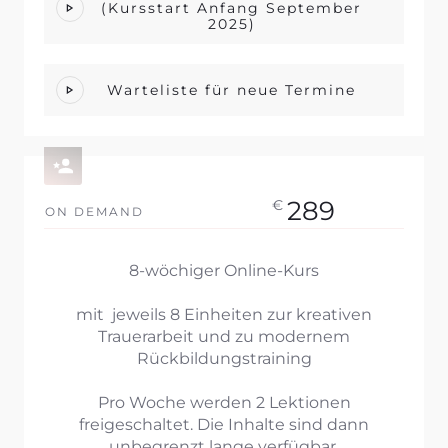
(Kursstart Anfang September
2025)
Warteliste für neue Termine
289
€
ON DEMAND
8-wöchiger Online-Kurs
mit jeweils 8 Einheiten zur kreativen
Trauerarbeit und zu modernem
Rückbildungstraining
Pro Woche werden 2 Lektionen
freigeschaltet. Die Inhalte sind dann
unbegrenzt lange verfügbar.