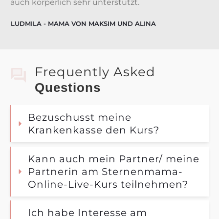
auch körperlich sehr unterstützt.
LUDMILA - MAMA VON MAKSIM UND ALINA
Frequently Asked
Q
Uestions
Bezuschusst meine 
Krankenkasse den Kurs?
Kann auch mein Partner/ meine 
Partnerin am Sternenmama- 
Online-Live-Kurs teilnehmen?
Ich habe Interesse am 