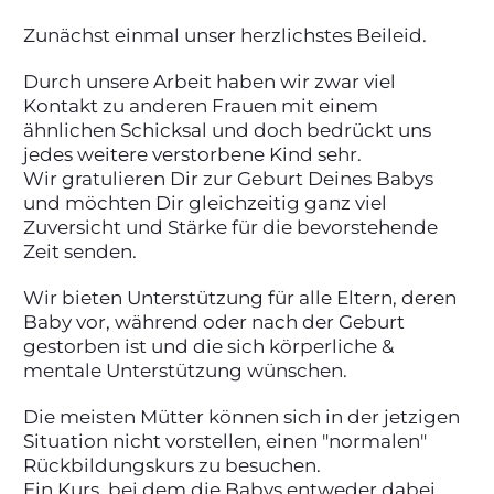
Zunächst einmal unser herzlichstes Beileid.
Durch unsere Arbeit haben wir zwar viel
Kontakt zu anderen Frauen mit einem
ähnlichen Schicksal und doch bedrückt uns
jedes weitere verstorbene Kind sehr.
Wir gratulieren Dir zur Geburt Deines Babys
und möchten Dir gleichzeitig ganz viel
Zuversicht und Stärke für die bevorstehende
Zeit senden.
Wir bieten Unterstützung für alle Eltern, deren
Baby vor, während oder nach der Geburt
gestorben ist und die sich körperliche &
mentale Unterstützung wünschen.
Die meisten Mütter können sich in der jetzigen
Situation nicht vorstellen,
einen "normalen"
Rückbildungskurs zu besuchen.
Ein Kurs, bei dem die Babys entweder dabei