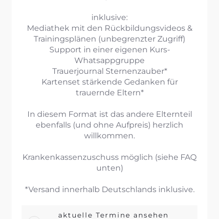
inklusive:
Mediathek mit den Rückbildungsvideos &
Trainingsplänen (unbegrenzter Zugriff)
Support in einer eigenen Kurs-
Whatsappgruppe
Trauerjournal Sternenzauber*
Kartenset stärkende Gedanken für
trauernde Eltern*
In diesem Format ist das andere Elternteil
ebenfalls (und ohne Aufpreis) herzlich
willkommen.
Krankenkassenzuschuss möglich (siehe FAQ
unten)
*Versand innerhalb Deutschlands inklusive.
aktuelle Termine ansehen