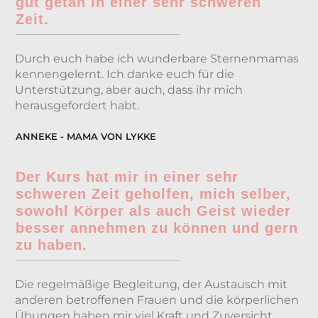
gut getan in einer sehr schweren
Zeit.
Durch euch habe ich wunderbare Sternenmamas
kennengelernt. Ich danke euch für die
Unterstützung, aber auch, dass ihr mich
herausgefordert habt.
ANNEKE - MAMA VON LYKKE
Der Kurs hat mir in einer sehr
schweren Zeit geholfen, mich selber,
sowohl Körper als auch Geist wieder
besser annehmen zu können und gern
zu haben.
Die regelmäßige Begleitung, der Austausch mit
anderen betroffenen Frauen und die körperlichen
Übungen haben mir viel Kraft und Zuversicht