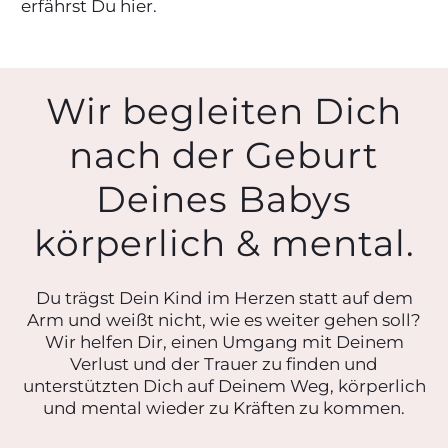
erfährst Du hier.
Wir begleiten Dich
nach der Geburt
Deines Babys
körperlich & mental.
Du trägst Dein Kind im Herzen statt auf dem
Arm und weißt nicht, wie es weiter gehen soll?
Wir helfen Dir, einen Umgang mit Deinem
Verlust und der Trauer zu finden und
unterstützten Dich auf Deinem Weg, körperlich
und mental wieder zu Kräften zu kommen.