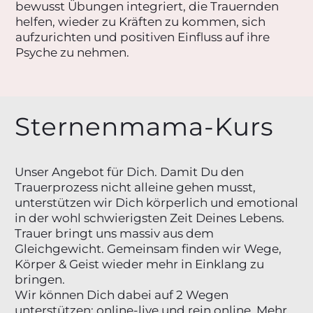
bewusst Übungen integriert, die Trauernden
helfen, wieder zu Kräften zu kommen, sich
aufzurichten und positiven Einfluss auf ihre
Psyche zu nehmen.
Sternenmama-Kurs
Unser Angebot für Dich. Damit Du den
Trauerprozess nicht alleine gehen musst,
unterstützen wir Dich körperlich und emotional
in der wohl schwierigsten Zeit Deines Lebens.
Trauer bringt uns massiv aus dem
Gleichgewicht. Gemeinsam finden wir Wege,
Körper & Geist wieder mehr in Einklang zu
bringen.
Wir können Dich dabei auf 2 Wegen
unterstützen: online-live und rein online. Mehr