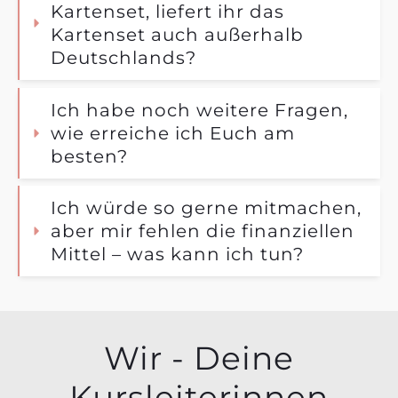
Kartenset, liefert ihr das 
Kartenset auch außerhalb 
Deutschlands?
Ich habe noch weitere Fragen, 
wie erreiche ich Euch am 
besten?
Ich würde so gerne mitmachen, 
aber mir fehlen die finanziellen 
Mittel – was kann ich tun?
Wir - Deine
Kursleiterinnen