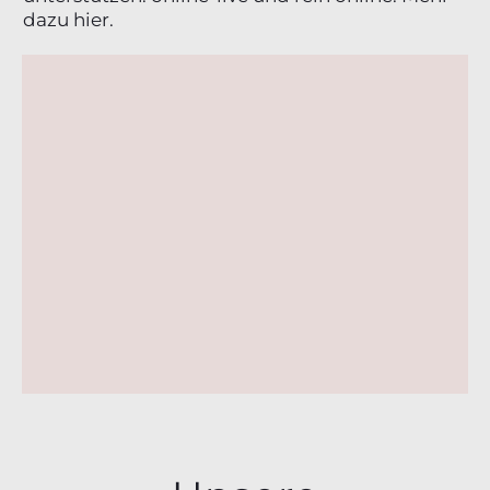
dazu hier.