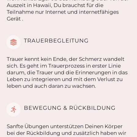
Auszeit in Hawaii, Du brauchst für die
Teilnahme nur Internet und internetfähiges
Gerät .
TRAUERBEGLEITUNG
Trauer kennt kein Ende, der Schmerz wandelt
sich. Es geht im Trauerprozess in erster Linie
darum, die Trauer und die Erinnerungen in das
Leben zu integrieren und mit dem Verlust zu
leben und auch daran zu wachsen.
BEWEGUNG & RÜCKBILDUNG
Sanfte Übungen unterstützen Deinen Körper
bei der Rückbildung und zusätzlich haben wir