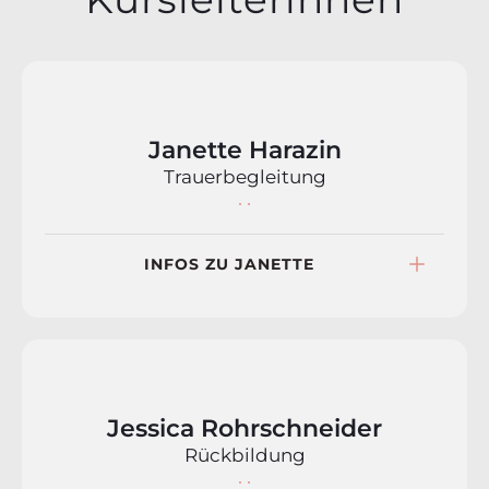
Janette Harazin
Trauerbegleitung
INFOS ZU JANETTE
Jessica Rohrschneider
Rückbildung