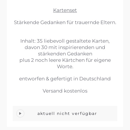
Kartenset
Stärkende Gedanken für trauernde Eltern.
Inhalt: 35 liebevoll gestaltete Karten,
davon 30 mit inspirierenden und
stärkenden Gedanken
plus 2 noch leere Kärtchen für eigene
Worte.
entworfen & gefertigt in Deutschland
Versand kostenlos
aktuell nicht verfügbar