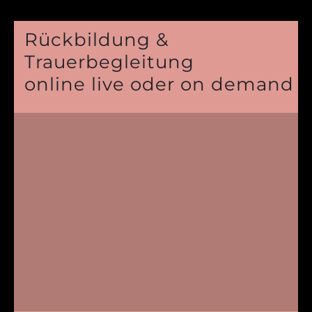
Rückbildung &
Trauerbegleitung
online live oder on demand