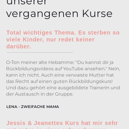
unserer
vergangenen Kurse
Total wichtiges Thema. Es sterben so
viele Kinder, nur redet keiner
darüber.
O-Ton meiner alte Hebamme: "Du kannst dir ja
Rückbildungsvideos auf YouTube ansehen." Nein,
kann ich nicht. Auch eine verwaiste Mutter hat
das Recht auf einen guten Rückbildungskurs!
Und dazu gehört eine ausgebildete Trainerin und
der Austausch in der Gruppe.
LENA - ZWEIFACHE MAMA
Jessis & Jeanettes Kurs hat mir sehr