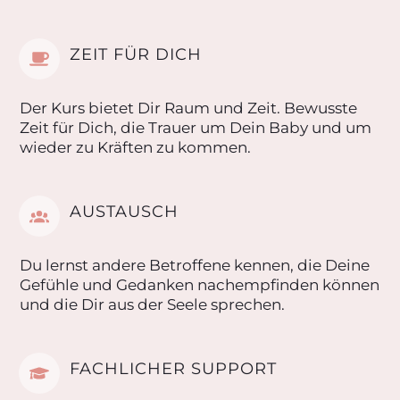
ZEIT FÜR DICH
Der Kurs bietet Dir Raum und Zeit. Bewusste
Zeit für Dich, die Trauer um Dein Baby und um
wieder zu Kräften zu kommen.
AUSTAUSCH
Du lernst andere Betroffene kennen, die Deine
Gefühle und Gedanken nachempfinden können
und die Dir aus der Seele sprechen.
FACHLICHER SUPPORT