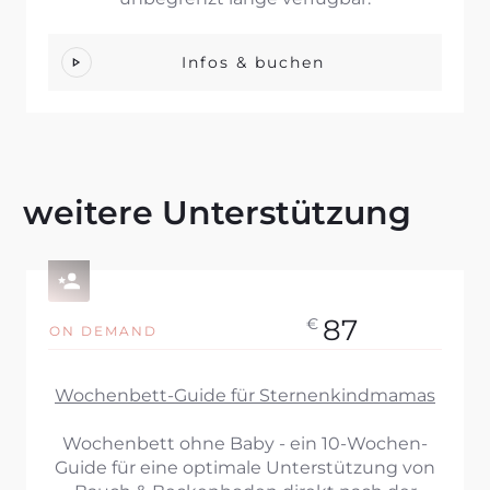
Infos & buchen
weitere Unterstützung
87
€
ON DEMAND
Wochenbett-Guide für Sternenkindmamas
Wochenbett ohne Baby - ein 10-Wochen-
Guide für eine optimale Unterstützung von