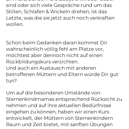
sind oder sich viele Gespräche rund um das
Stillen, Schlafen & Wickeln drehen, ist das
Letzte, was die sie jetzt auch noch verkraften
wollen.
Schon beim Gedanken daran kommst Dir
wahrscheinlich völlig fehl am Platze vor,
möchtest aber dennoch nicht auf einen
Rückbildungskurs verzichten.
Und auch ein Austausch mit anderen
betroffenen Müttern und Eltern würde Dir gut
tun?
Um auf die besonderen Umstände von
Sternenkindmamas entsprechend Rücksicht zu
nehmen und auf ihre aktuellen Bedürfnisse
eingehen zu können, haben wir einen Kurs
entwickelt, der Müttern von Sternenkindern
Raum und Zeit bietet, mit sanften Übungen