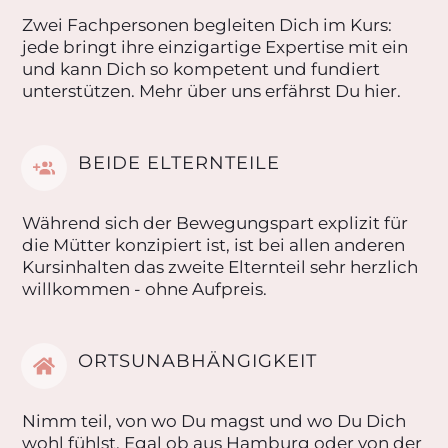
Zwei Fachpersonen begleiten Dich im Kurs:
jede bringt ihre einzigartige Expertise mit ein
und kann Dich so kompetent und fundiert
unterstützen. Mehr über uns erfährst Du
hier
.
BEIDE ELTERNTEILE
Während sich der Bewegungspart explizit für
die Mütter konzipiert ist, ist bei allen anderen
Kursinhalten das zweite Elternteil sehr herzlich
willkommen - ohne Aufpreis.
ORTSUNABHÄNGIGKEIT
Nimm teil, von wo Du magst und wo Du Dich
wohl fühlst. Egal ob aus Hamburg oder von der