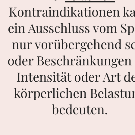
Kontraindikationen k
ein Ausschluss vom Sp
nur vorübergehend s
oder Beschränkungen 
Intensität oder Art d
körperlichen Belastu
bedeuten.