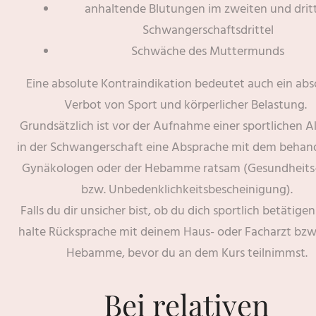
anhaltende Blutungen im zweiten und drit
Schwangerschaftsdrittel
Schwäche des Muttermunds
Eine absolute Kontraindikation bedeutet auch ein abs
Verbot von Sport und körperlicher Belastung.
Grundsätzlich ist vor der Aufnahme einer sportlichen Ak
in der Schwangerschaft eine Absprache mit dem behan
Gynäkologen oder der Hebamme ratsam (Gesundheits
bzw. Unbedenklichkeitsbescheinigung).
Falls du dir unsicher bist, ob du dich sportlich betätigen
halte Rücksprache mit deinem Haus- oder Facharzt bzw
Hebamme, bevor du an dem Kurs teilnimmst.
Bei
relativen