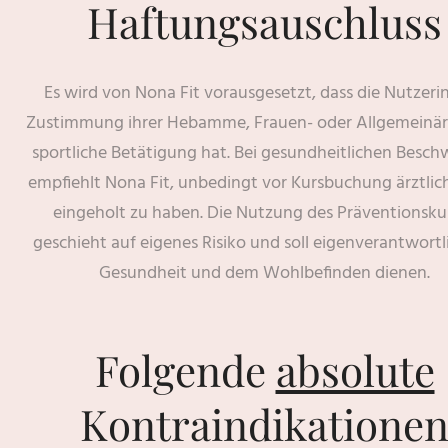
Haftungsauschluss
Es wird von Nona Fit vorausgesetzt, dass die Nutzerin
Zustimmung ihrer Hebamme, Frauen- oder Allgemeinärz
sportliche Betätigung hat. Bei gesundheitlichen Besc
empfiehlt Nona Fit, unbedingt vor Kursbuchung ärztlic
eingeholt zu haben. Die Nutzung des Präventionsku
geschieht auf eigenes Risiko und soll eigenverantwortl
Gesundheit und dem Wohlbefinden dienen.
Folgende
absolute
Kontraindikatione