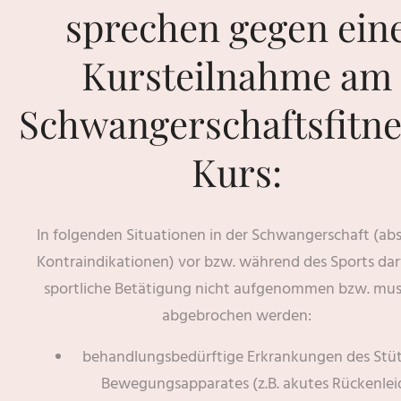
sprechen gegen ein
Kursteilnahme am
Schwangerschaftsfitne
Kurs:
In folgenden Situationen in der Schwangerschaft (ab
Kontraindikationen) vor bzw. während des Sports dar
sportliche Betätigung nicht aufgenommen bzw. muss
abgebrochen werden:
behandlungsbedürftige Erkrankungen des Stüt
Bewegungsapparates (z.B. akutes Rückenlei