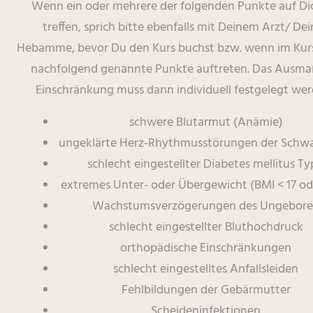
Wenn ein oder mehrere der folgenden Punkte auf Di
treffen, sprich bitte ebenfalls mit Deinem Arzt/ Dei
Hebamme, bevor Du den Kurs buchst bzw. wenn im Kurs
nachfolgend genannte Punkte auftreten. Das Ausma
Einschränkung muss dann individuell festgelegt wer
schwere Blutarmut (Anämie)
ungeklärte Herz-Rhythmusstörungen der Schw
schlecht eingestellter Diabetes mellitus Ty
extremes Unter- oder Übergewicht (BMI < 17 od
Wachstumsverzögerungen des Ungebor
schlecht eingestellter Bluthochdruck
orthopädische Einschränkungen
schlecht eingestelltes Anfallsleiden
Fehlbildungen der Gebärmutter
Scheideninfektionen