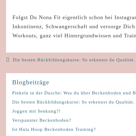
Folgst Du Nona Fit eigentlich schon bei Instagram
Inkontinenz, Schwangerschaft und versorge Dich 
Workouts, ganz viel Hintergrundwissen und Trai
Beitragsnavigation
Die besten Rückbildungskurse: So erkennst du Qualität.
Blogbeiträge
Pinkeln in der Dusche: Was du über Beckenboden und Bl
Die besten Rückbildungskurse: So erkennst du Qualität.
Joggen mit Senkung?!
Verspannter Beckenboden?
Ist Hula Hoop Beckenboden Training?