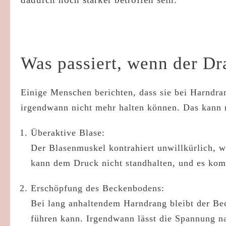
Was passiert, wenn der Dr
Einige Menschen berichten, dass sie bei Harndra
irgendwann nicht mehr halten können. Das kann
Überaktive Blase:
Der Blasenmuskel kontrahiert unwillkürlich, 
kann dem Druck nicht standhalten, und es kom
Erschöpfung des Beckenbodens:
Bei lang anhaltendem Harndrang bleibt der B
führen kann. Irgendwann lässt die Spannung nac