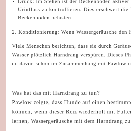
Druck:
Im Stehen ist der Beckenboden aktiver
Urinfluss zu kontrollieren. Dies erschwert di
Beckenboden belasten.
2. Konditionierung: Wenn Wassergeräusche den
Viele Menschen berichten, dass sie durch Geräus
Wasser plötzlich Harndrang verspüren. Dieses Ph
du davon schon im Zusammenhang mit Pawlow un
Was hat das mit Harndrang zu tun?
Pawlow zeigte, dass Hunde auf einen bestimmte
können, wenn dieser Reiz wiederholt mit Futt
lernen, Wassergeräusche mit dem Harndrang zu