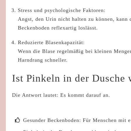
Stress und psychologische Faktoren:
Angst, den Urin nicht halten zu können, kann d
Beckenboden reflexartig loslässt.
Reduzierte Blasenkapazität:
Wenn die Blase regelmäßig bei kleinen Mengen 
Harndrang schneller.
Ist Pinkeln in der Dusche 
Die Antwort lautet:
Es kommt darauf an.
Gesunder Beckenboden: Für Menschen mit ei