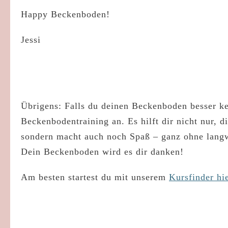
Happy Beckenboden!
Jessi
Übrigens:
Falls du deinen Beckenboden besser ke
Beckenbodentraining an. Es hilft dir nicht nur, 
sondern macht auch noch Spaß – ganz ohne lang
Dein Beckenboden wird es dir danken!
Am besten startest du mit unserem
Kursfinder hie