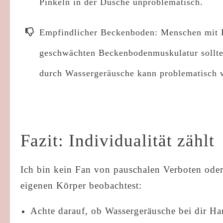
Pinkeln in der Dusche unproblematisch.
Empfindlicher Beckenboden: Menschen mit B
geschwächten Beckenbodenmuskulatur sollten
durch Wassergeräusche kann problematisch w
Fazit: Individualität zählt
Ich bin kein Fan von pauschalen Verboten oder 
eigenen Körper beobachtest:
Achte darauf, ob Wassergeräusche bei dir Ha