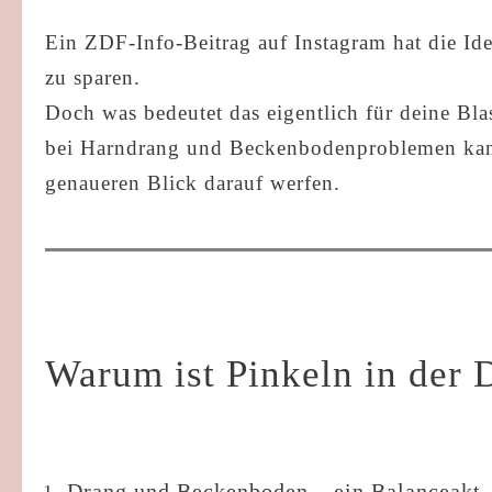
Ein ZDF-Info-Beitrag auf Instagram hat die Ide
zu sparen.
Doch was bedeutet das eigentlich für deine B
bei Harndrang und Beckenbodenproblemen kann
genaueren Blick darauf werfen.
Warum ist Pinkeln in der
Drang und Beckenboden – ein Balanceakt