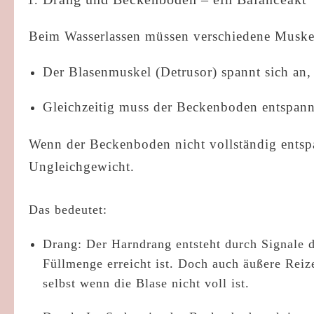
Beim Wasserlassen müssen verschiedene Muske
Der
Blasenmuskel (Detrusor)
spannt sich an
Gleichzeitig muss der
Beckenboden entspan
Wenn der Beckenboden nicht vollständig entspa
Ungleichgewicht.
Das bedeutet:
Drang:
Der Harndrang entsteht durch Signale d
Füllmenge erreicht ist. Doch auch äußere Rei
selbst wenn die Blase nicht voll ist.