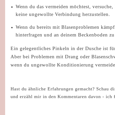
Wenn du das vermeiden möchtest, versuche,
keine ungewollte Verbindung herzustellen.
Wenn du bereits mit Blasenproblemen kämpfs
hinterfragen und an deinem Beckenboden zu 
Ein gelegentliches Pinkeln in der Dusche ist 
Aber bei Problemen mit Drang oder Blasensch
wenn du ungewollte Konditionierung vermeide
Hast du ähnliche Erfahrungen gemacht? Schau di
und erzähl mir in den Kommentaren davon - ich f